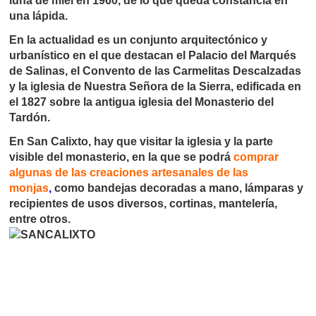
luna de miel en 1960, de lo que queda constancia en
una lápida.
En la actualidad es un conjunto arquitectónico y
urbanístico en el que destacan el Palacio del Marqués
de Salinas, el Convento de las Carmelitas Descalzadas
y la iglesia de Nuestra Señora de la Sierra, edificada en
el 1827 sobre la antigua iglesia del Monasterio del
Tardón.
En San Calixto, hay que visitar la iglesia y la parte
visible del monasterio, en la que se podrá
comprar
algunas de las creaciones artesanales de las
monjas
,
como bandejas decoradas a mano, lámparas y
recipientes de usos diversos, cortinas, mantelería,
entre otros.