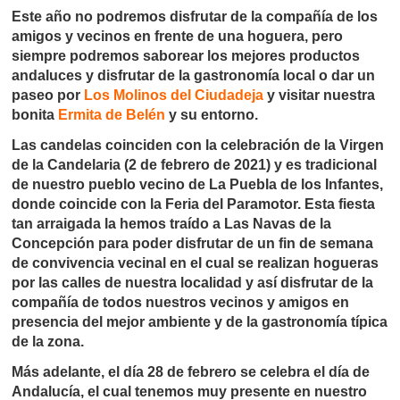
Este año no podremos disfrutar de la compañía de los
amigos y vecinos en frente de una hoguera, pero
siempre podremos saborear los mejores productos
andaluces y disfrutar de la gastronomía local o dar un
paseo por
Los Molinos del Ciudadeja
y visitar nuestra
bonita
Ermita de Belén
y su entorno.
Las candelas coinciden con la celebración de la Virgen
de la Candelaria (2 de febrero de 2021) y es tradicional
de nuestro pueblo vecino de La Puebla de los Infantes,
donde coincide con la Feria del Paramotor. Esta fiesta
tan arraigada la hemos traído a Las Navas de la
Concepción para poder disfrutar de un fin de semana
de convivencia vecinal en el cual se realizan hogueras
por las calles de nuestra localidad y así disfrutar de la
compañía de todos nuestros vecinos y amigos en
presencia del mejor ambiente y de la gastronomía típica
de la zona.
Más adelante, el día 28 de febrero se celebra el día de
Andalucía, el cual tenemos muy presente en nuestro