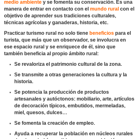
medio ambiente
y se fomenta su conservación. Es una
manera de entrar en contacto con el
mundo rural
con el
objetivo de aprender sus tradiciones culturales,
técnicas agrícolas y ganaderas, historia, etc.
Practicar turismo rural no solo tiene
beneficios
para el
turista, que más que un observador, se involucra en
ese espacio rural y se enriquece de él, sino que
también beneficia al propio ámbito rural:
Se revaloriza el patrimonio cultural de la zona.
Se transmite a otras generaciones la cultura y la
historia.
Se potencia la producción de productos
artesanales y autóctonos: mobiliario, arte, artículos
de decoración típicos, embutidos, mermeladas,
miel, quesos, dulces…
Se fomenta la creación de empleo.
Ayuda a recuperar la población en núcleos rurales