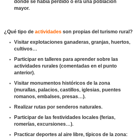
donde se había perdido o era una población
mayor.
¿Qué tipo de
actividades
son propias del turismo rural?
Visitar explotaciones ganaderas, granjas, huertos,
cultivos…
Participar en talleres para aprender sobre las
actividades rurales (comentadas en el punto
anterior).
Visitar monumentos históricos de la zona
(murallas, palacios, castillos, iglesias, puentes
romanos, embalses, presas…).
Realizar rutas por senderos naturales.
Participar de las festividades locales (ferias,
romerías, excursiones…).
Practicar deportes al aire libre, típicos de la zona: